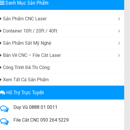
Danh Mục Sản Phẩm
Sản Phẩm CNC Laser
Container 10ft / 20ft / 40ft
Sản Phẩm Sắt Mỹ Nghệ
Bản Vẽ CNC – File Cắt Laser
Công Trình Đã Thi Công
Xem Tất Cả Sản Phẩm
Hỗ Trợ Trực Tuyến
Duy Vũ 0888 01 0011
File Cắt CNC 093 264 5229