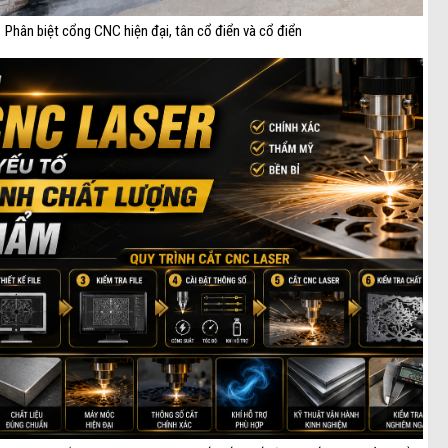
Phân biệt cổng CNC hiện đại, tân cổ điển và cổ điển