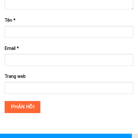
Tên
*
Email
*
Trang web