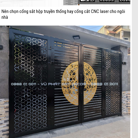
Nên chọn cổng sắt hộp truyền thống hay cổng cắt CNC laser cho ngôi
nhà