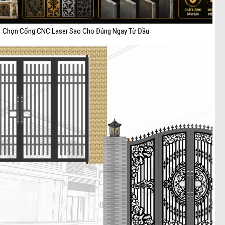
Chọn Cổng CNC Laser Sao Cho Đúng Ngay Từ Đầu