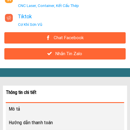
CNC Laser, Container, Kết Cấu Thép
Tiktok
Cơ Khí Sơn Vũ
Chat Facebook
Nhắn Tin Zalo
Thông tin chi tiết
Mô tả
Hướng dẫn thanh toán