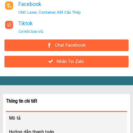
Facebook
CNC Laser, Container, Kết Cấu Thép
Tiktok
Cơ Khí Sơn Vũ
Chat Facebook
Nhắn Tin Zalo
Thông tin chi tiết
Mô tả
Hướng dẫn thanh toán